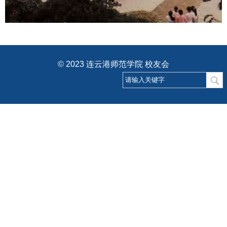
© 2023 连云港师范学院 校友会