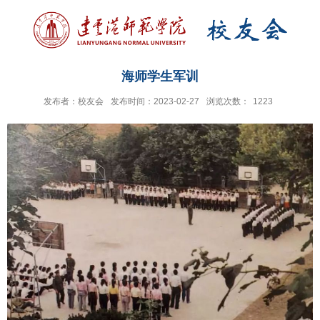
海师学生军训
发布者：校友会
发布时间：2023-02-27
浏览次数：
1223