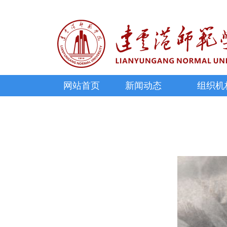
网站首页
新闻动态
组织机