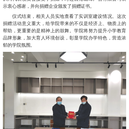
示衷心感谢，并向捐赠企业颁发了捐赠证书。
仪式结束，相关人员实地查看了实训室建设情况。这次
捐赠活动意义重大，给学院带来的不仅是经济上、物质上的
帮助，更重要的是精神上的鼓舞。学院将努力提升小学教育
品牌形象，加大育人环境创设，彰显学院办学特色，营造浓
郁的学院氛围。